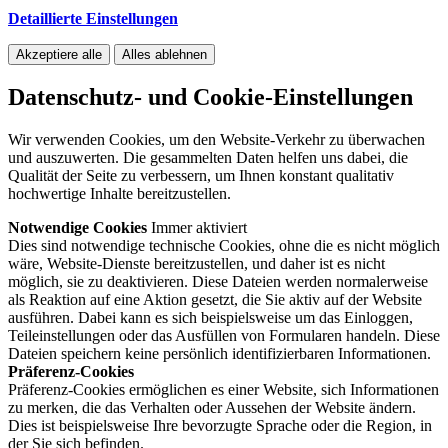
Detaillierte Einstellungen
Akzeptiere alle
Alles ablehnen
Datenschutz- und Cookie-Einstellungen
Wir verwenden Cookies, um den Website-Verkehr zu überwachen
und auszuwerten. Die gesammelten Daten helfen uns dabei, die
Qualität der Seite zu verbessern, um Ihnen konstant qualitativ
hochwertige Inhalte bereitzustellen.
Notwendige Cookies
Immer aktiviert
Dies sind notwendige technische Cookies, ohne die es nicht möglich
wäre, Website-Dienste bereitzustellen, und daher ist es nicht
möglich, sie zu deaktivieren. Diese Dateien werden normalerweise
als Reaktion auf eine Aktion gesetzt, die Sie aktiv auf der Website
ausführen. Dabei kann es sich beispielsweise um das Einloggen,
Teileinstellungen oder das Ausfüllen von Formularen handeln. Diese
Dateien speichern keine persönlich identifizierbaren Informationen.
Präferenz-Cookies
Präferenz-Cookies ermöglichen es einer Website, sich Informationen
zu merken, die das Verhalten oder Aussehen der Website ändern.
Dies ist beispielsweise Ihre bevorzugte Sprache oder die Region, in
der Sie sich befinden.