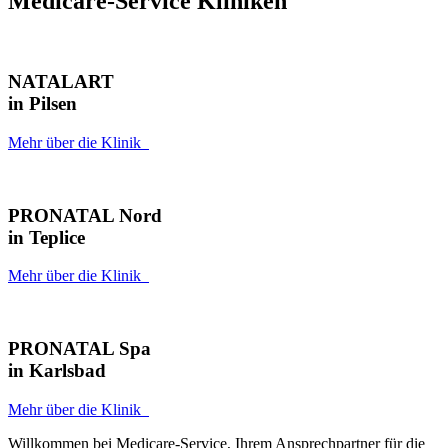
Medicare-Service Kliniken
NATALART
in Pilsen
Mehr über die Klinik
PRONATAL Nord
in Teplice
Mehr über die Klinik
PRONATAL Spa
in Karlsbad
Mehr über die Klinik
Willkommen bei Medicare-Service, Ihrem Ansprechpartner für die