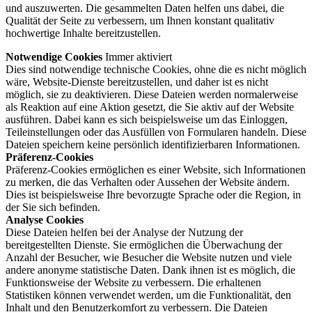
und auszuwerten. Die gesammelten Daten helfen uns dabei, die
Qualität der Seite zu verbessern, um Ihnen konstant qualitativ
hochwertige Inhalte bereitzustellen.
Notwendige Cookies
Immer aktiviert
Dies sind notwendige technische Cookies, ohne die es nicht möglich
wäre, Website-Dienste bereitzustellen, und daher ist es nicht
möglich, sie zu deaktivieren. Diese Dateien werden normalerweise
als Reaktion auf eine Aktion gesetzt, die Sie aktiv auf der Website
ausführen. Dabei kann es sich beispielsweise um das Einloggen,
Teileinstellungen oder das Ausfüllen von Formularen handeln. Diese
Dateien speichern keine persönlich identifizierbaren Informationen.
Präferenz-Cookies
Präferenz-Cookies ermöglichen es einer Website, sich Informationen
zu merken, die das Verhalten oder Aussehen der Website ändern.
Dies ist beispielsweise Ihre bevorzugte Sprache oder die Region, in
der Sie sich befinden.
Analyse Cookies
Diese Dateien helfen bei der Analyse der Nutzung der
bereitgestellten Dienste. Sie ermöglichen die Überwachung der
Anzahl der Besucher, wie Besucher die Website nutzen und viele
andere anonyme statistische Daten. Dank ihnen ist es möglich, die
Funktionsweise der Website zu verbessern. Die erhaltenen
Statistiken können verwendet werden, um die Funktionalität, den
Inhalt und den Benutzerkomfort zu verbessern. Die Dateien