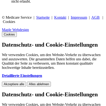
nicht erlaubt.
© Medicare Service |
Startseite
|
Kontakt
|
Impressum
|
AGB
|
Cookies
Maple Webdesign
Cookies
Datenschutz- und Cookie-Einstellungen
Wir verwenden Cookies, um den Website-Verkehr zu überwachen
und auszuwerten. Die gesammelten Daten helfen uns dabei, die
Qualität der Seite zu verbessern, um Ihnen konstant qualitativ
hochwertige Inhalte bereitzustellen.
Detaillierte Einstellungen
Akzeptiere alle
Alles ablehnen
Datenschutz- und Cookie-Einstellungen
Wir verwenden Cookies, um den Website-Verkehr zu überwachen