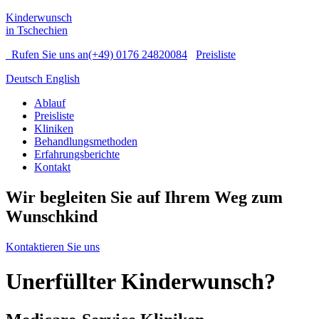
Kinderwunsch
in Tschechien
Rufen Sie uns an
(+49) 0176 24820084
Preisliste
Deutsch
English
Ablauf
Preisliste
Kliniken
Behandlungsmethoden
Erfahrungsberichte
Kontakt
Wir begleiten Sie auf Ihrem Weg zum
Wunschkind
Kontaktieren Sie uns
Unerfüllter Kinderwunsch?