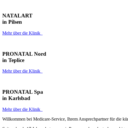
NATALART
in Pilsen
Mehr über die Klinik
PRONATAL Nord
in Teplice
Mehr über die Klinik
PRONATAL Spa
in Karlsbad
Mehr über die Klinik
Willkommen bei Medicare-Service, Ihrem Ansprechpartner für die kün