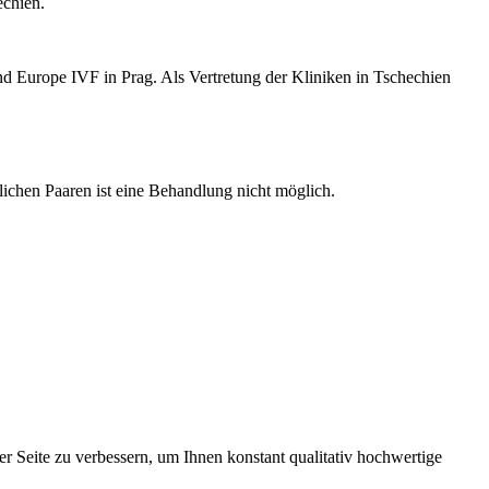
echien.
 Europe IVF in Prag. Als Vertretung der Kliniken in Tschechien
lichen Paaren ist eine Behandlung nicht möglich.
 Seite zu verbessern, um Ihnen konstant qualitativ hochwertige