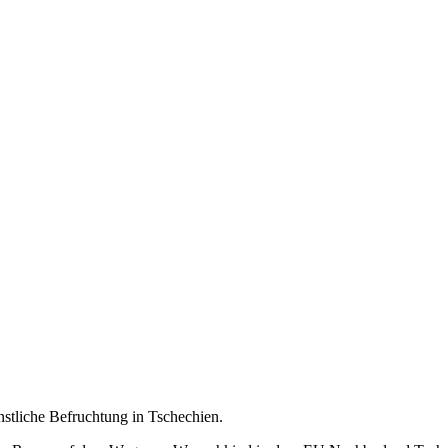
stliche Befruchtung in Tschechien.