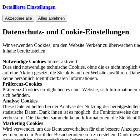
Detaillierte Einstellungen
Akzeptiere alle
Alles ablehnen
Datenschutz- und Cookie-Einstellungen
Wir verwenden Cookies, um den Website-Verkehr zu überwachen und au
Inhalte bereitzustellen.
Notwendige Cookies
Immer aktiviert
Dies sind notwendige technische Cookies, ohne die es nicht möglich w
auf eine Aktion gesetzt, die Sie aktiv auf der Website ausführen. Da
keine persönlich identifizierbaren Informationen.
Präferenz-Cookies
Präferenz-Cookies ermöglichen es einer Website, sich Informationen z
sich befinden.
Analyse Cookies
Diese Dateien helfen bei der Analyse der Nutzung der bereitgestell
statistische Daten. Dank ihnen ist es möglich, die Funktionsweise de
verbessern. Die Dateien sammeln keine Informationen, die Sie identif
Marketing Cookies
Wird verwendet, um das Benutzerverhalten für eine bessere Anzeige
werden, um ein Profil der Besucherinteressen zu erstellen. Dank dies